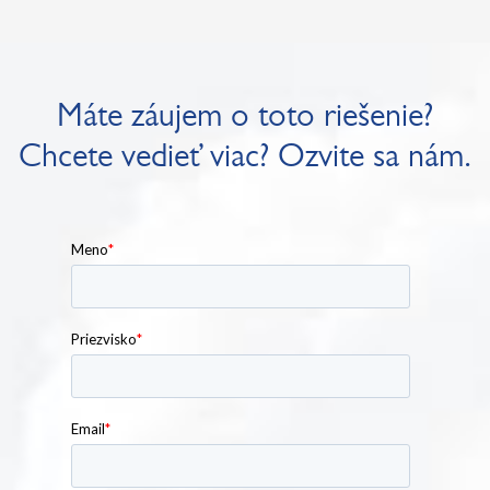
Máte záujem o toto riešenie?
Chcete vedieť viac? Ozvite sa nám.