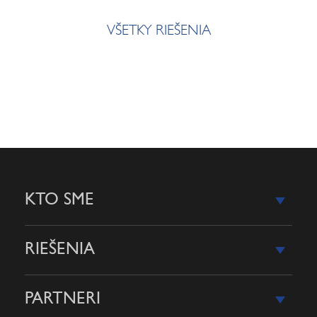
VŠETKY RIEŠENIA
KTO SME
RIEŠENIA
PARTNERI