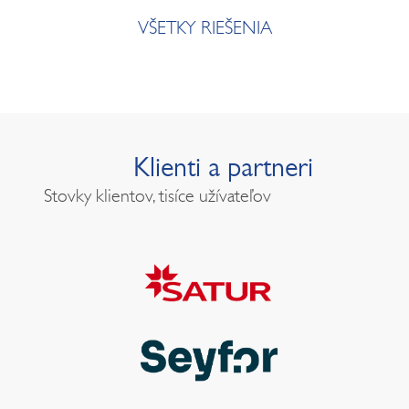
VŠETKY RIEŠENIA
Klienti a partneri
Stovky klientov, tisíce užívateľov