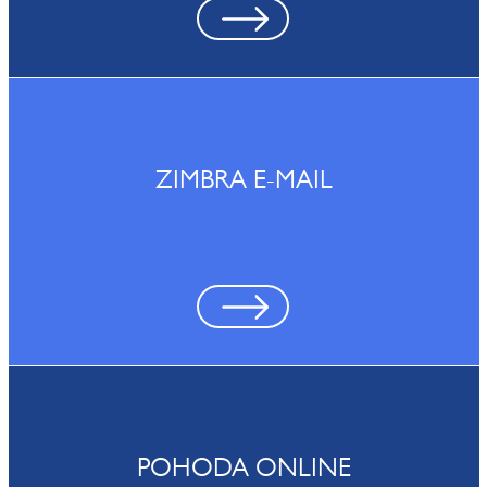
ZIMBRA E-MAIL
POHODA ONLINE