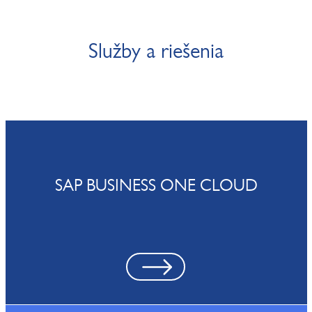
Služby a riešenia
SAP BUSINESS ONE CLOUD