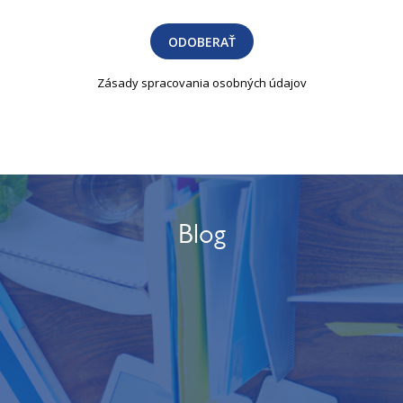
ODOBERAŤ
Zásady spracovania osobných údajov
Blog