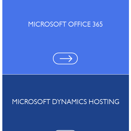
MICROSOFT OFFICE 365
MICROSOFT DYNAMICS HOSTING