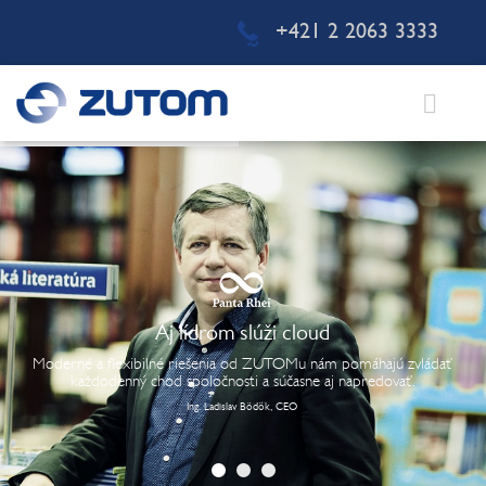
+421 2 2063 3333