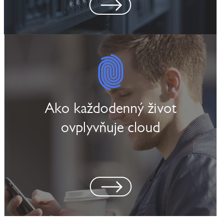
Ako každodenný život
ovplyvňuje cloud