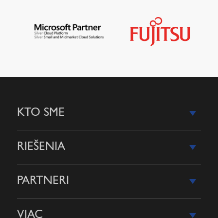
KTO SME
RIEŠENIA
PARTNERI
VIAC