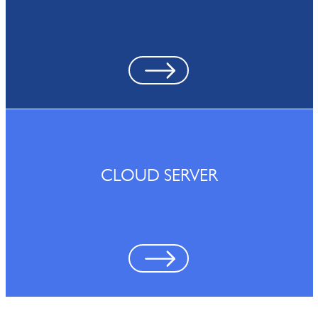
CLOUD SERVER