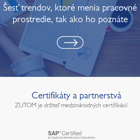
Šesť trendov, ktoré menia pracovné
prostredie, tak ako ho poznáte
Certifikáty a partnerstvá
ZUTOM je držiteľ medzinárodných certifikácií